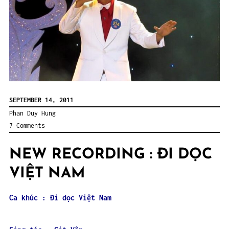
SEPTEMBER 14, 2011
Phan Duy Hung
7 Comments
NEW RECORDING : ĐI DỌC
VIỆT NAM
Ca khúc : Đi dọc Việt Nam