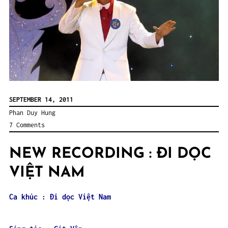
SEPTEMBER 14, 2011
Phan Duy Hung
7 Comments
NEW RECORDING : ĐI DỌC
VIỆT NAM
Ca khúc : Đi dọc Việt Nam