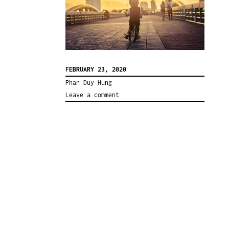
FEBRUARY 23, 2020
Phan Duy Hung
Leave a comment