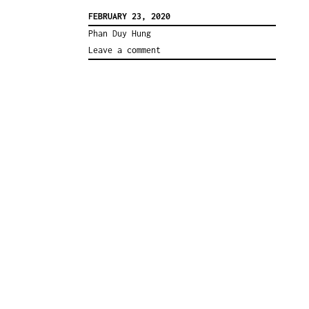
FEBRUARY 23, 2020
Phan Duy Hung
Leave a comment