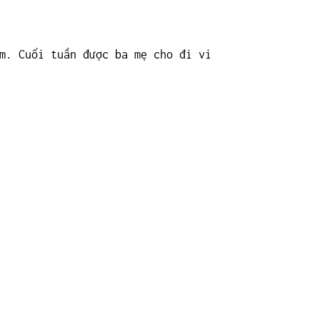
m. Cuối tuần được ba mẹ cho đi vi