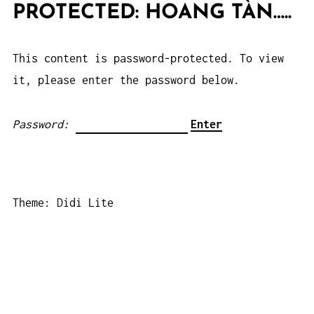
PROTECTED: HOANG TÀN…..
This content is password-protected. To view
it, please enter the password below.
Password:
Theme: Didi Lite