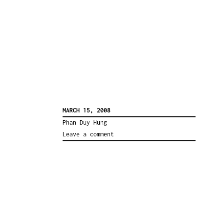
MARCH 15, 2008
Phan Duy Hung
Leave a comment