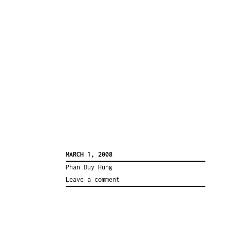
MARCH 1, 2008
Phan Duy Hung
Leave a comment