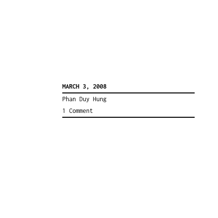
MARCH 3, 2008
Phan Duy Hung
1 Comment