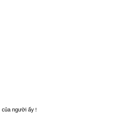
 của người ấy !